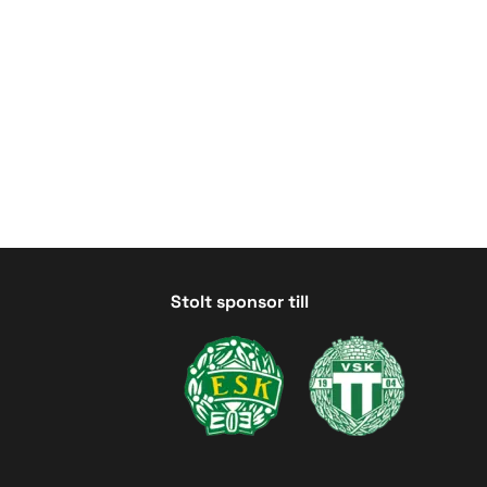
Stolt sponsor till