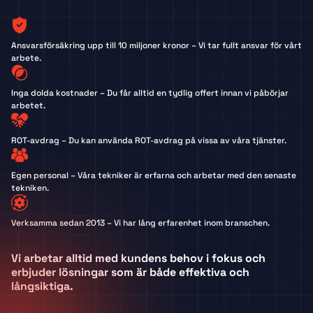
Ansvarsförsäkring upp till 10 miljoner kronor – Vi tar fullt ansvar för vårt
arbete.
Inga dolda kostnader – Du får alltid en tydlig offert innan vi påbörjar
arbetet.
ROT-avdrag – Du kan använda ROT-avdrag på vissa av våra tjänster.
Egen personal – Våra tekniker är erfarna och arbetar med den senaste
tekniken.
Verksamma sedan 2013 – Vi har lång erfarenhet inom branschen.
Vi arbetar alltid med kundens behov i fokus och
erbjuder lösningar som är både effektiva och
långsiktiga.