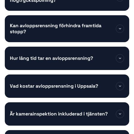
högtrycksspolning?
Kan avloppsrensning förhindra framtida
stopp?
Hur lång tid tar en avloppsrensning?
Vad kostar avloppsrensning i Uppsala?
Är kamerainspektion inkluderad i tjänsten?