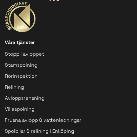
Våra tjänster
Stopp i avloppet
Stamspolning
Rörinspektion
Relining
Avloppsrensning
Villaspolning
Frusna avlopp & vattenledningar
Spolbilar & relining i Enköping