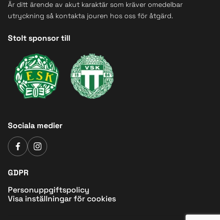
Är ditt ärende av akut karaktär som kräver omedelbar
utryckning så kontakta jouren hos oss för åtgärd.
Stolt sponsor till
Sociala medier
GDPR
Personuppgiftspolicy
Visa inställningar för cookies