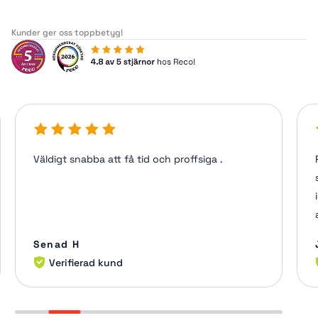
Kunder ger oss toppbetyg!
Väldigt snabba att få tid och proffsiga .
Senad H
Verifierad kund