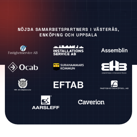
NÖJDA SAMARBETSPARTNERS I VÄSTERÅS,
ENKÖPING OCH UPPSALA