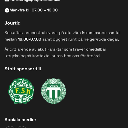
Mån-fre kl. 07.00 – 16.00
Jourtid
Securitas larmcentral svarar på alla våra inkommande samtal
mellan
16.00-07.00
samt dygnet runt på helger/röda dagar.
Är ditt ärende av akut karaktär som kräver omedelbar
utryckning så kontakta jouren hos oss för åtgärd.
Stolt sponsor till
Sociala medier