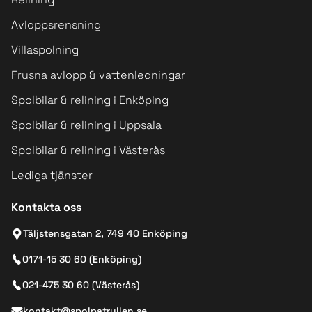
Avloppsrensning
Villaspolning
Frusna avlopp & vattenledningar
Spolbilar & relining i Enköping
Spolbilar & relining i Uppsala
Spolbilar & relining i Västerås
Lediga tjänster
Kontakta oss
Täljstensgatan 2, 749 40 Enköping
0171-15 30 60 (Enköping)
021-475 30 60 (Västerås)
kontakt@spolpatrullen.se