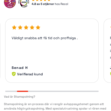
Väldigt snabba att få tid och proffsiga .
Senad H
Verifierad kund
Vad är Stamspolning?
Stamspolning är en process där vi rengör avloppssystemet genom att
använda högtrycksspolning. Med specialutrustning spolar vi rören med