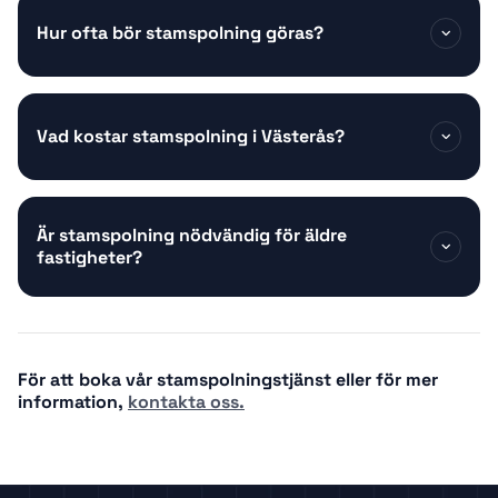
Hur ofta bör stamspolning göras?
Vad kostar stamspolning i Västerås?
Är stamspolning nödvändig för äldre
fastigheter?
För att boka vår stamspolningstjänst eller för mer
information,
kontakta oss.