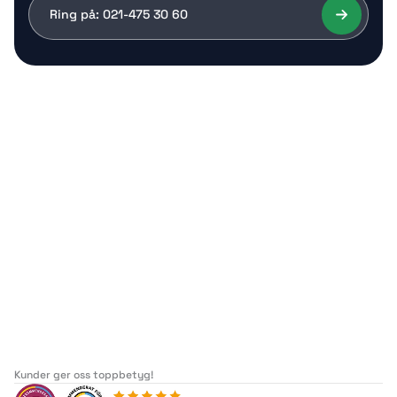
Ring på: 021-475 30 60
Kunder ger oss toppbetyg!