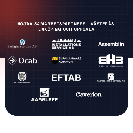
NÖJDA SAMARBETSPARTNERS I VÄSTERÅS,
ENKÖPING OCH UPPSALA