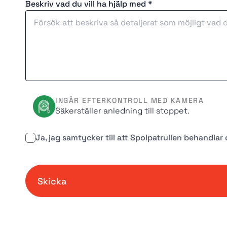
Beskriv vad du vill ha hjälp med *
INGÅR EFTERKONTROLL MED KAMERA
Säkerställer anledning till stoppet.
Ja, jag samtycker till att Spolpatrullen behandla
Skicka