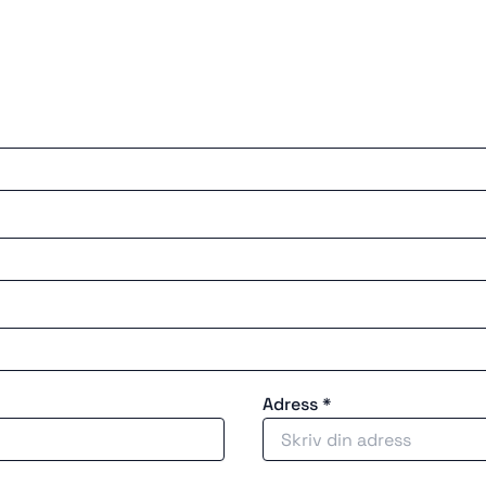
Adress *