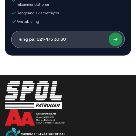
rekommendationer
Rengöring av arbetsytor
Avetablering
Ring på: 021-475 30 60