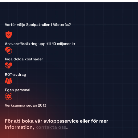
Varför välja Spolpatrullen i Västerås?
Ansvarsförsäkring upp till 10 miljoner kr
Inga dolda kostnader
ROT-avdrag
Egen personal
Verksamma sedan 2013
För att boka vår avloppsservice eller för mer
information,
kontakta oss
.