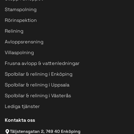
Stamspolning
Rörinspektion
Relining
Avloppsrensning
Villaspolning
Frusna avlopp & vattenledningar
Spolbilar & relining i Enköping
Spolbilar & relining i Uppsala
Spolbilar & relining i Västerås
Lediga tjänster
Kontakta oss
Täljstensgatan 2, 749 40 Enköping