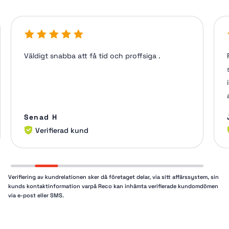
Väldigt snabba att få tid och proffsiga .
Senad H
Verifierad kund
Verifiering av kundrelationen sker då företaget delar, via sitt affärssystem, sin
kunds kontaktinformation varpå Reco kan inhämta verifierade kundomdömen
via e-post eller SMS.