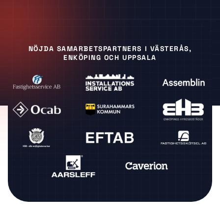
NÖJDA SAMARBETSPARTNERS I VÄSTERÅS,
ENKÖPING OCH UPPSALA