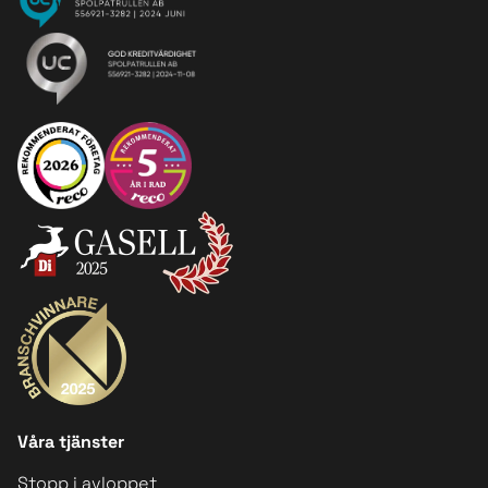
Våra tjänster
Stopp i avloppet