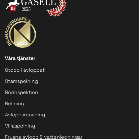
Våra tjänster
Stopp i avloppet
Stamspolning
Rörinspektion
Relining
Avloppsrensning
Villaspolning
Frusna avlopp & vattenledningar