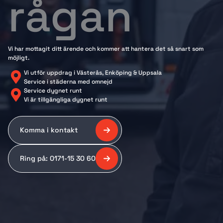
rågan
Vi har mottagit ditt ärende och kommer att hantera det så snart som
möjligt.
Vi utför uppdrag i Västerås, Enköping & Uppsala
Service i städerna med omnejd
Service dygnet runt
Vi är tillgängliga dygnet runt
Komma i kontakt
Ring på: 0171-15 30 60