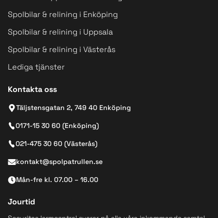
Spolbilar & relining i Enköping
Spolbilar & relining i Uppsala
Spolbilar & relining i Västerås
Lediga tjänster
Kontakta oss
Täljstensgatan 2, 749 40 Enköping
0171-15 30 60 (Enköping)
021-475 30 60 (Västerås)
kontakt@spolpatrullen.se
Mån-fre kl. 07.00 – 16.00
Jourtid