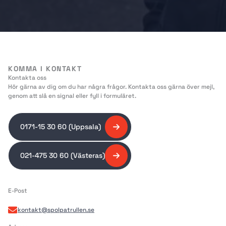
KOMMA I KONTAKT
Kontakta oss
Hör gärna av dig om du har några frågor. Kontakta oss gärna över mejl,
genom att slå en signal eller fyll i formuläret.
0171-15 30 60 (Uppsala)
021-475 30 60 (Västeras)
E-Post
kontakt@spolpatrullen.se